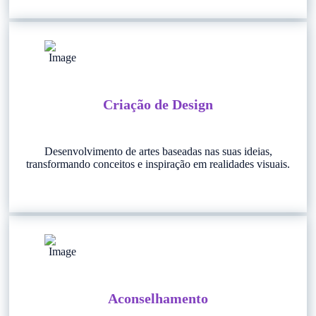
Criação de Design
Desenvolvimento de artes baseadas nas suas ideias,
transformando conceitos e inspiração em realidades visuais.
Aconselhamento