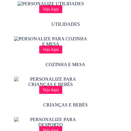
Veja Aqui
UTILIDADES
Veja Aqui
COZINHA E MESA
Veja Aqui
CRIANÇAS E BEBÉS
Veja Aqui