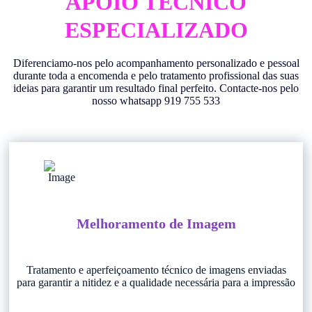
APOIO TÉCNICO
ESPECIALIZADO
Diferenciamo-nos pelo acompanhamento personalizado e pessoal
durante toda a encomenda e pelo tratamento profissional das suas
ideias para garantir um resultado final perfeito. Contacte-nos pelo
nosso whatsapp 919 755 533
Melhoramento de Imagem
Tratamento e aperfeiçoamento técnico de imagens enviadas
para garantir a nitidez e a qualidade necessária para a impressão