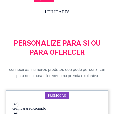
UTILIDADES
PERSONALIZE PARA SI OU
PARA OFERECER
conheça os inúmeros produtos que pode personalizar
para si ou para oferecer uma prenda exclusiva
PROMOÇÃO
Comparar
adicionado