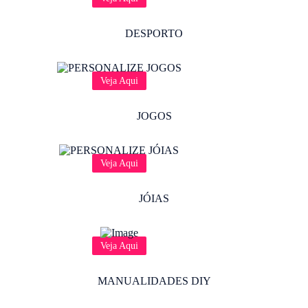
DESPORTO
Veja Aqui
JOGOS
Veja Aqui
JÓIAS
Veja Aqui
MANUALIDADES DIY