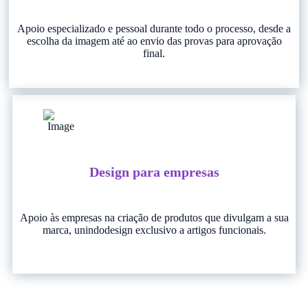
Apoio especializado e pessoal durante todo o processo, desde a
escolha da imagem até ao envio das provas para aprovação
final.
Design para empresas
Apoio às empresas na criação de produtos que divulgam a sua
marca, unindodesign exclusivo a artigos funcionais.