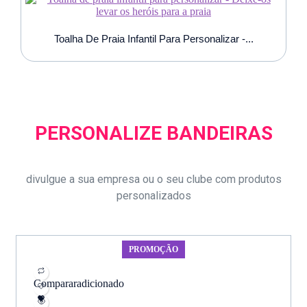
Toalha De Praia Infantil Para Personalizar -...
PERSONALIZE BANDEIRAS
divulgue a sua empresa ou o seu clube com produtos
personalizados
PROMOÇÃO
Comparar
adicionado