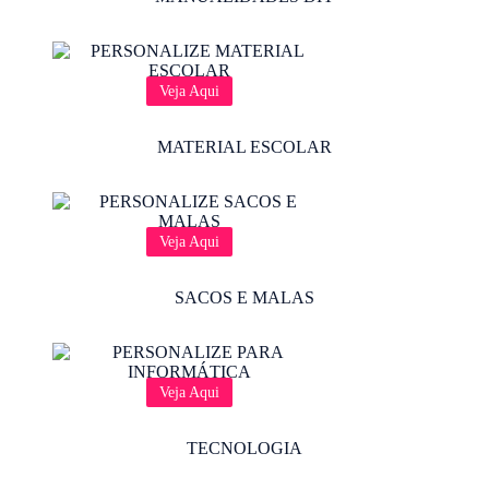
Veja Aqui
MATERIAL ESCOLAR
Veja Aqui
SACOS E MALAS
Veja Aqui
TECNOLOGIA