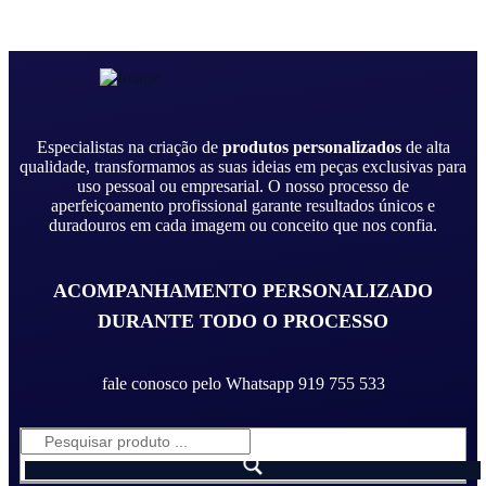
Especialistas na criação de
produtos personalizados
de alta
qualidade, transformamos as suas ideias em peças exclusivas para
uso pessoal ou empresarial. O nosso processo de
aperfeiçoamento profissional garante resultados únicos e
duradouros em cada imagem ou conceito que nos confia.
ACOMPANHAMENTO PERSONALIZADO
DURANTE TODO O PROCESSO
fale conosco pelo Whatsapp 919 755 533