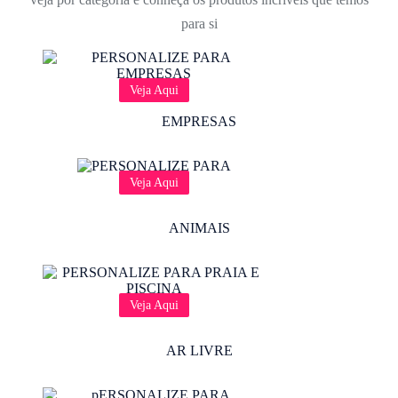
para si
Veja Aqui
EMPRESAS
Veja Aqui
ANIMAIS
Veja Aqui
AR LIVRE