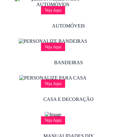
Veja Aqui
AUTOMÓVEIS
Veja Aqui
BANDEIRAS
Veja Aqui
CASA E DECORAÇÃO
Veja Aqui
MANUALIDADES DIY