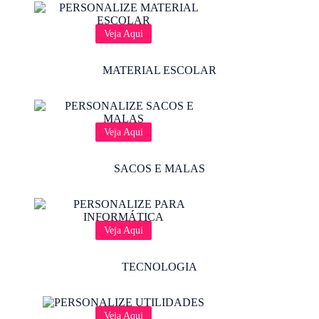
Veja Aqui
MATERIAL ESCOLAR
Veja Aqui
SACOS E MALAS
Veja Aqui
TECNOLOGIA
Veja Aqui