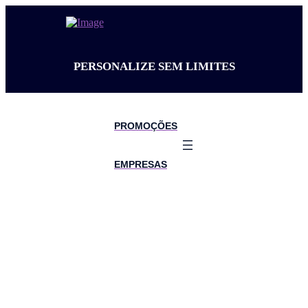
PERSONALIZE SEM LIMITES
PROMOÇÕES
EMPRESAS