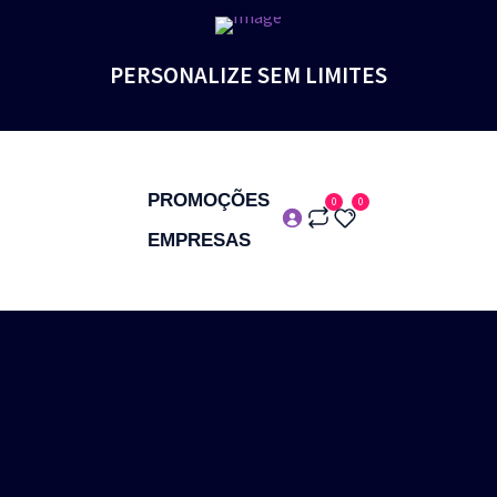
PERSONALIZE SEM LIMITES
PROMOÇÕES
0
0
EMPRESAS