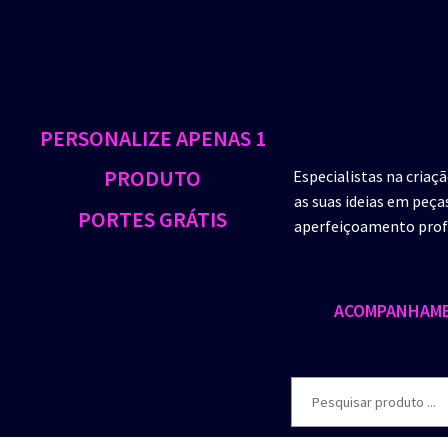
PERSONALIZE APENAS 1
PRODUTO
Especialistas na criaç
as suas ideias em peça
PORTES GRÁTIS
aperfeiçoamento profi
ACOMPANHAME