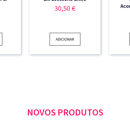
Aco
30,50
€
ADICIONAR
NOVOS PRODUTOS