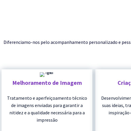
Diferenciamo-nos pelo acompanhamento personalizado e pessoal 
Melhoramento de Imagem
Cria
Tratamento e aperfeiçoamento técnico
Desenvolvimen
de imagens enviadas para garantir a
suas ideias, t
nitidez e a qualidade necessária para a
inspiração 
impressão