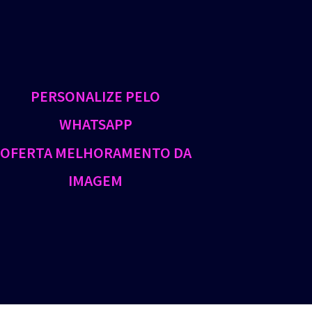
PERSONALIZE PELO
WHATSAPP
OFERTA MELHORAMENTO DA
IMAGEM