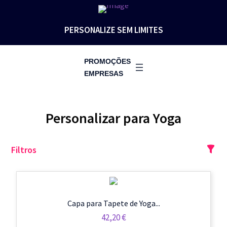
PERSONALIZE SEM LIMITES
PROMOÇÕES
EMPRESAS
Personalizar para Yoga
Filtros
Capa para Tapete de Yoga...
42,20
€