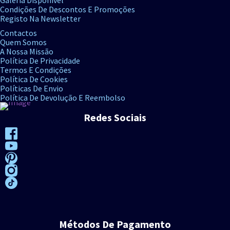
Condições De Descontos E Promoções
Registo Na Newsletter
Contactos
Quem Somos
A Nossa Missão
Política De Privacidade
Termos E Condições
Política De Cookies
Políticas De Envio
Política De Devolução E Reembolso
Redes Sociais
Métodos De Pagamento