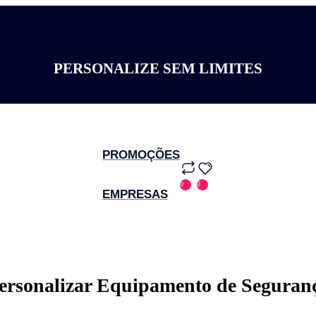
PERSONALIZE SEM LIMITES
PROMOÇÕES
0
0
EMPRESAS
ersonalizar Equipamento de Seguran