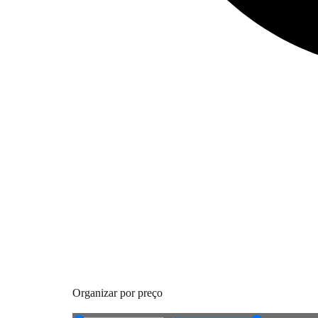
Organizar por preço