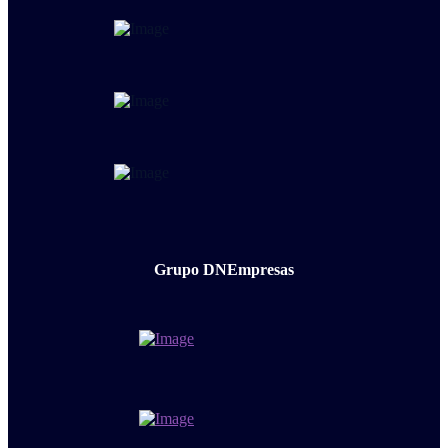
Grupo DNEmpresas