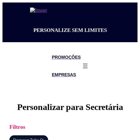
PERSONALIZE SEM LIMITES
PROMOÇÕES
EMPRESAS
Personalizar para Secretária
Filtros