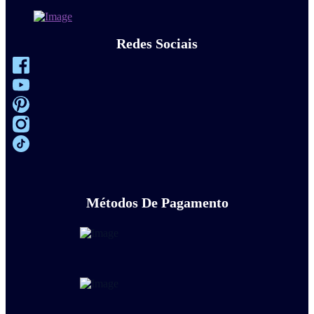
Redes Sociais
Métodos De Pagamento