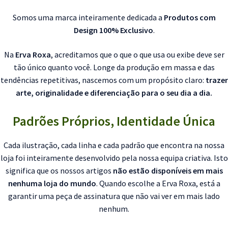
Somos uma marca inteiramente dedicada a
Produtos com
Design 100% Exclusivo
.
Na
Erva Roxa
, acreditamos que o que o que usa ou exibe deve ser
tão único quanto você. Longe da produção em massa e das
tendências repetitivas, nascemos com um propósito claro:
trazer
arte, originalidade e diferenciação para o seu dia a dia.
Padrões Próprios, Identidade Única
Cada ilustração, cada linha e cada padrão que encontra na nossa
loja foi inteiramente desenvolvido pela nossa equipa criativa. Isto
significa que os nossos artigos
não estão disponíveis em mais
nenhuma loja do mundo
. Quando escolhe a Erva Roxa, está a
garantir uma peça de assinatura que não vai ver em mais lado
nenhum.