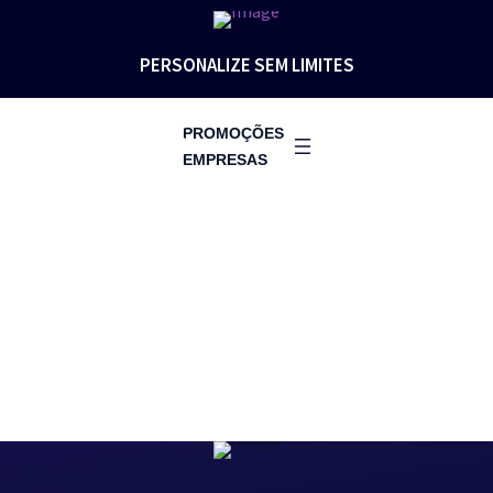
PERSONALIZE SEM LIMITES
PROMOÇÕES
EMPRESAS