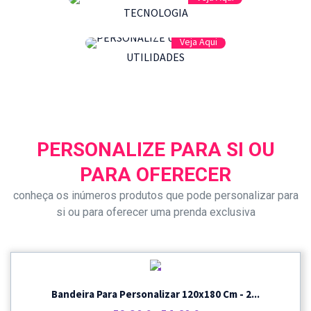
TECNOLOGIA
Veja Aqui
UTILIDADES
PERSONALIZE PARA SI OU
PARA OFERECER
conheça os inúmeros produtos que pode personalizar para
si ou para oferecer uma prenda exclusiva
PROMOÇÃO
Bandeira Para Personalizar 120x180 Cm - 2...