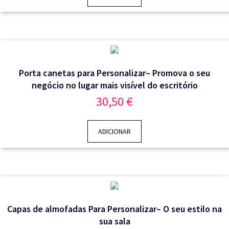
Porta canetas para Personalizar– Promova o seu
negócio no lugar mais visível do escritório
30,50
€
ADICIONAR
Capas de almofadas Para Personalizar– O seu estilo na
sua sala