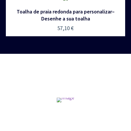
Toalha de praia redonda para personalizar–
Desenhe a sua toalha
57,10
€