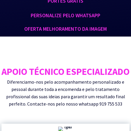
PORTES GRÁTIS
PERSONALIZE PELO WHATSAPP
OFERTA MELHORAMENTO DA IMAGEM
APOIO TÉCNICO ESPECIALIZADO
Diferenciamo-nos pelo acompanhamento personalizado e
pessoal durante toda a encomenda e pelo tratamento
profissional das suas ideias para garantir um resultado final
perfeito. Contacte-nos pelo nosso whatsapp 919 755 533