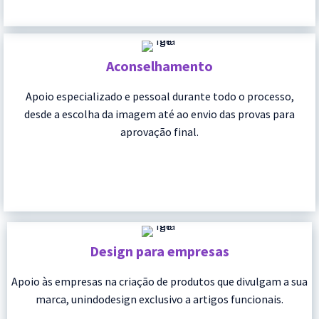
Aconselhamento
Apoio especializado e pessoal durante todo o processo,
desde a escolha da imagem até ao envio das provas para
aprovação final.
Design para empresas
Apoio às empresas na criação de produtos que divulgam a sua
marca, unindodesign exclusivo a artigos funcionais.