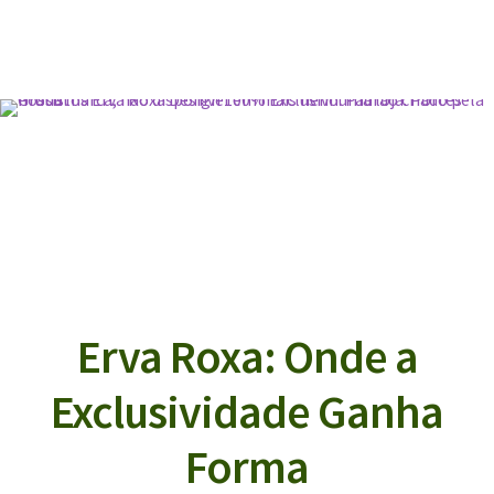
Erva Roxa: Onde a
Exclusividade Ganha
Forma