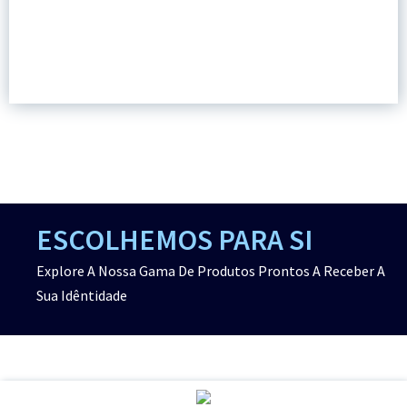
ESCOLHEMOS PARA SI
Explore A Nossa Gama De Produtos Prontos A Receber A
Sua Idêntidade