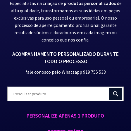
Especialistas na criação de
produtos personalizados
de
alta qualidade, transformamos as suas ideias em peças
exclusivas para uso pessoal ou empresarial. O nosso
processo de aperfeiçoamento profissional garante
resultados únicos e duradouros em cada imagem ou
conceito que nos confia.
ACOMPANHAMENTO PERSONALIZADO DURANTE
TODO O PROCESSO
fale conosco pelo Whatsapp 919 755 533
PERSONALIZE APENAS 1 PRODUTO