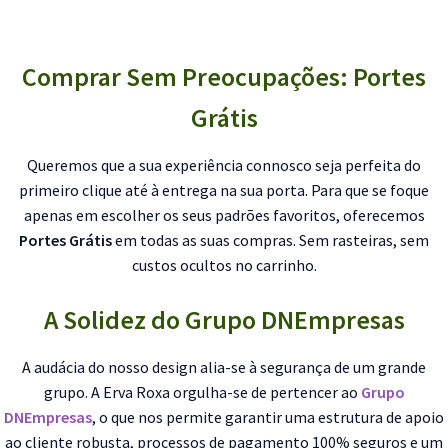
Comprar Sem Preocupações: Portes
Grátis
Queremos que a sua experiência connosco seja perfeita do
primeiro clique até à entrega na sua porta. Para que se foque
apenas em escolher os seus padrões favoritos, oferecemos
Portes Grátis
em todas as suas compras. Sem rasteiras, sem
custos ocultos no carrinho.
A Solidez do Grupo DNEmpresas
A audácia do nosso design alia-se à segurança de um grande
grupo. A Erva Roxa orgulha-se de pertencer ao
Grupo
DNEmpresas
, o que nos permite garantir uma estrutura de apoio
ao cliente robusta, processos de pagamento 100% seguros e um