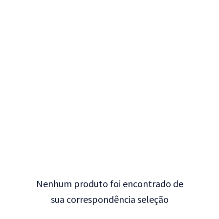
Nenhum produto foi encontrado de
sua correspondência seleção