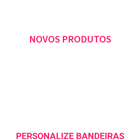
NOVOS PRODUTOS
PERSONALIZE BANDEIRAS