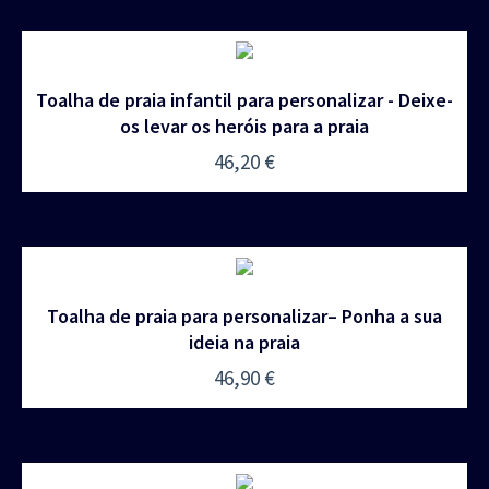
Toalha de praia infantil para personalizar - Deixe-
os levar os heróis para a praia
46,20
€
Toalha de praia para personalizar– Ponha a sua
ideia na praia
46,90
€