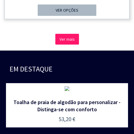
VER OPÇÕES
Ver mais
EM DESTAQUE
Toalha de praia de algodão para personalizar -
Distinga-se com conforto
53,20
€