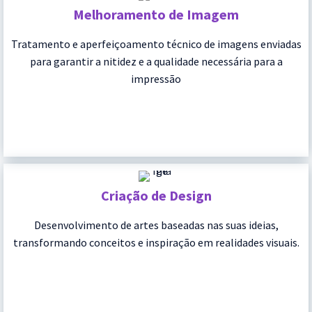
Melhoramento de Imagem
Tratamento e aperfeiçoamento técnico de imagens enviadas
para garantir a nitidez e a qualidade necessária para a
impressão
Criação de Design
Desenvolvimento de artes baseadas nas suas ideias,
transformando conceitos e inspiração em realidades visuais.