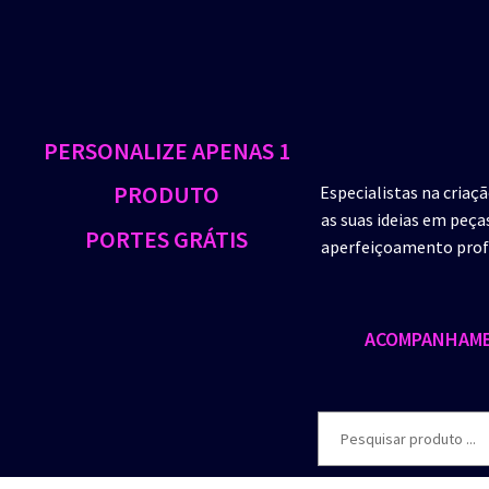
PERSONALIZE APENAS 1
PRODUTO
Especialistas na criaç
as suas ideias em peça
PORTES GRÁTIS
aperfeiçoamento profi
ACOMPANHAME