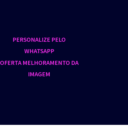
PERSONALIZE PELO
WHATSAPP
OFERTA MELHORAMENTO DA
IMAGEM