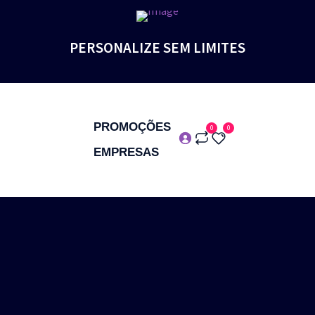
PERSONALIZE SEM LIMITES
PROMOÇÕES
0
0
EMPRESAS