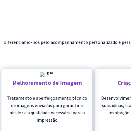
Diferenciamo-nos pelo acompanhamento personalizado e pessoal 
Melhoramento de Imagem
Cria
Tratamento e aperfeiçoamento técnico
Desenvolvimen
de imagens enviadas para garantir a
suas ideias, t
nitidez e a qualidade necessária para a
inspiração 
impressão