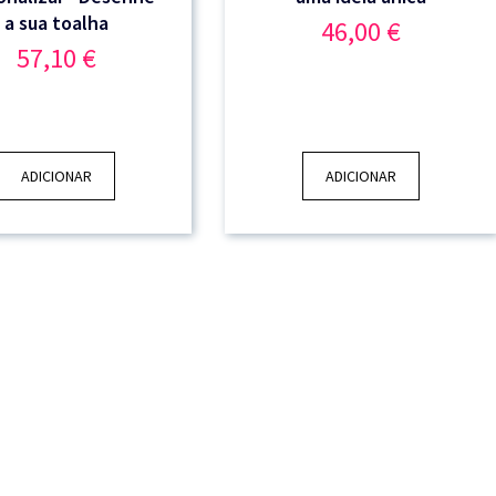
a sua toalha
46,00
€
57,10
€
ADICIONAR
ADICIONAR