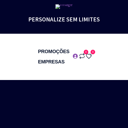
PERSONALIZE SEM LIMITES
PROMOÇÕES
0
0
EMPRESAS