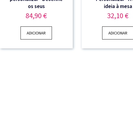
os seus
ideia à mesa
84,90
€
32,10
€
ADICIONAR
ADICIONAR