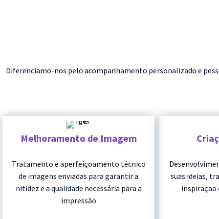
Diferenciamo-nos pelo acompanhamento personalizado e pessoal 
Melhoramento de Imagem
Cria
Tratamento e aperfeiçoamento técnico
Desenvolvimen
de imagens enviadas para garantir a
suas ideias, t
nitidez e a qualidade necessária para a
inspiração 
impressão