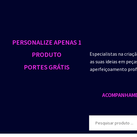
PERSONALIZE APENAS 1
PRODUTO
Especialistas na criaç
as suas ideias em peça
PORTES GRÁTIS
aperfeiçoamento profi
ACOMPANHAME