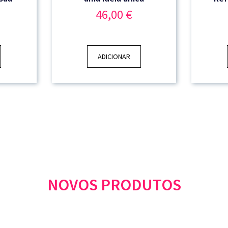
46,00
€
ADICIONAR
NOVOS PRODUTOS