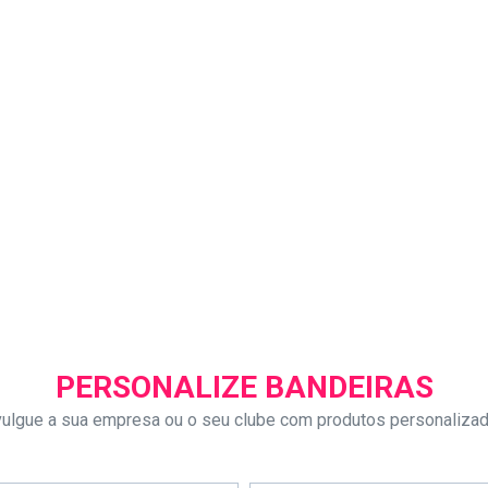
PERSONALIZE BANDEIRAS
vulgue a sua empresa ou o seu clube com produtos personaliza