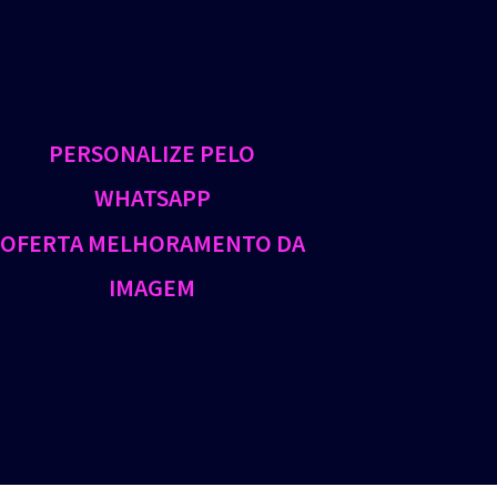
PERSONALIZE PELO
WHATSAPP
OFERTA MELHORAMENTO DA
IMAGEM