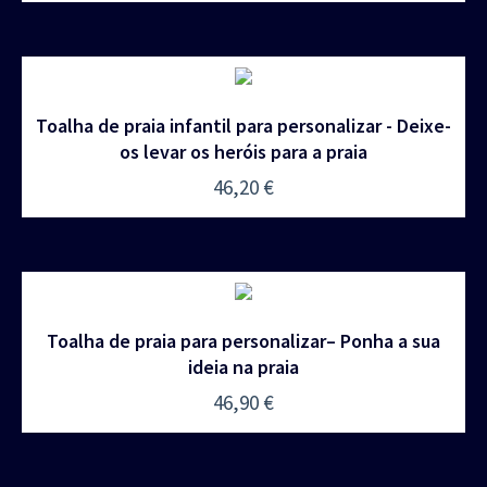
Toalha de praia infantil para personalizar - Deixe-
os levar os heróis para a praia
46,20
€
Toalha de praia para personalizar– Ponha a sua
ideia na praia
46,90
€