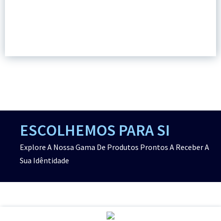
ESCOLHEMOS PARA SI
Explore A Nossa Gama De Produtos Prontos A Receber A
Sua Idêntidade