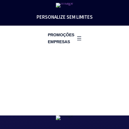
PERSONALIZE SEM LIMITES
PROMOÇÕES
EMPRESAS