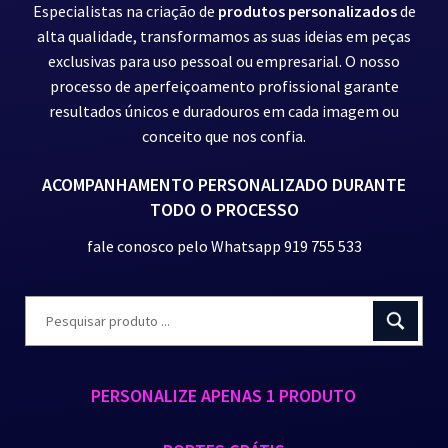
Especialistas na criação de
produtos personalizados
de
alta qualidade, transformamos as suas ideias em peças
exclusivas para uso pessoal ou empresarial. O nosso
processo de aperfeiçoamento profissional garante
resultados únicos e duradouros em cada imagem ou
conceito que nos confia.
ACOMPANHAMENTO PERSONALIZADO DURANTE
TODO O PROCESSO
fale conosco pelo Whatsapp 919 755 533
PERSONALIZE APENAS 1 PRODUTO