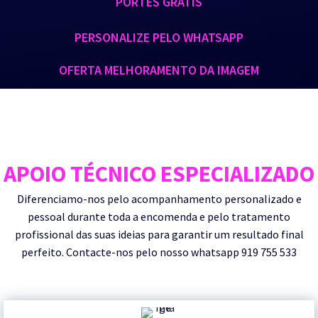
PORTES GRÁTIS
PERSONALIZE PELO WHATSAPP
OFERTA MELHORAMENTO DA IMAGEM
APOIO TÉCNICO ESPECIALIZADO
Diferenciamo-nos pelo acompanhamento personalizado e
pessoal durante toda a encomenda e pelo tratamento
profissional das suas ideias para garantir um resultado final
perfeito. Contacte-nos pelo nosso whatsapp 919 755 533