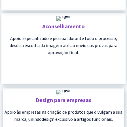
Aconselhamento
Apoio especializado e pessoal durante todo o processo,
desde a escolha da imagem até ao envio das provas para
aprovação final.
Design para empresas
Apoio às empresas na criação de produtos que divulgam a sua
marca, unindodesign exclusivo a artigos funcionais.