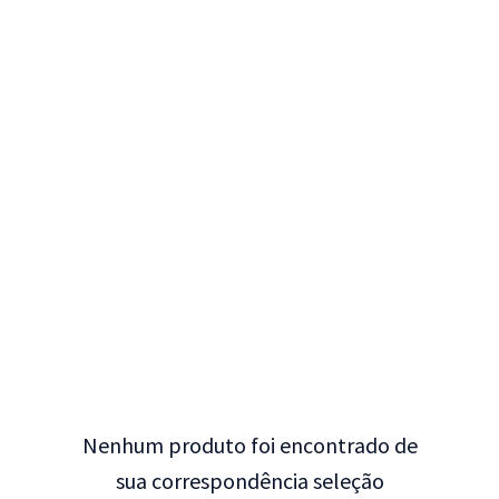
Nenhum produto foi encontrado de
sua correspondência seleção