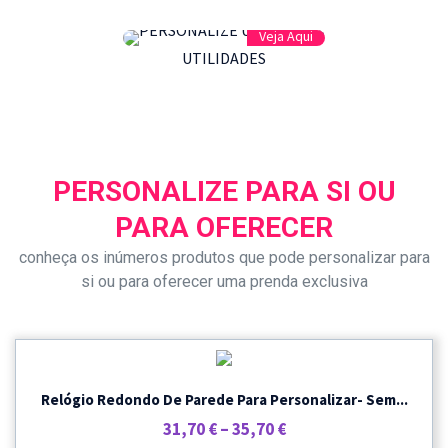
Veja Aqui
UTILIDADES
PERSONALIZE PARA SI OU
PARA OFERECER
conheça os inúmeros produtos que pode personalizar para
si ou para oferecer uma prenda exclusiva
Relógio Redondo De Parede Para Personalizar- Sem...
Price
31,70
€
–
35,70
€