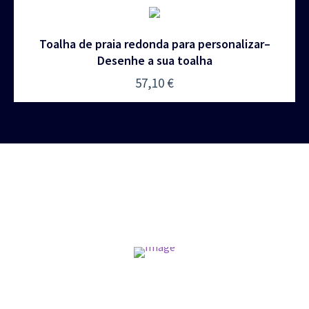
Toalha de praia redonda para personalizar–
Desenhe a sua toalha
57,10
€