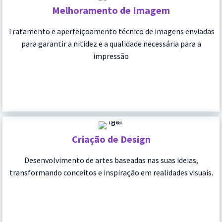
Melhoramento de Imagem
Tratamento e aperfeiçoamento técnico de imagens enviadas
para garantir a nitidez e a qualidade necessária para a
impressão
Criação de Design
Desenvolvimento de artes baseadas nas suas ideias,
transformando conceitos e inspiração em realidades visuais.