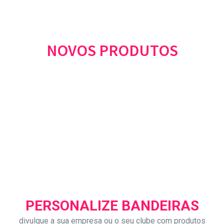
NOVOS PRODUTOS
PERSONALIZE BANDEIRAS
divulgue a sua empresa ou o seu clube com produtos