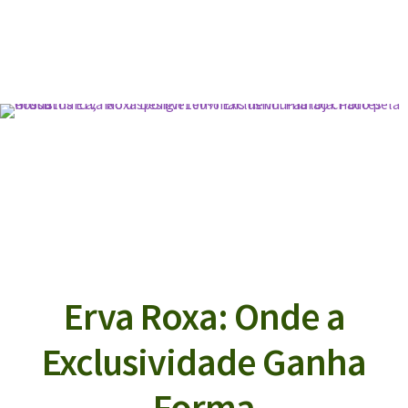
Erva Roxa: Onde a
Exclusividade Ganha
Forma