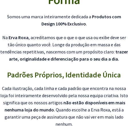
Somos uma marca inteiramente dedicada a
Produtos com
Design 100% Exclusivo
.
Na
Erva Roxa
, acreditamos que o que o que usa ou exibe deve ser
tão único quanto você. Longe da produção em massa e das
tendências repetitivas, nascemos com um propósito claro:
trazer
arte, originalidade e diferenciação para o seu dia a dia.
Padrões Próprios, Identidade Única
Cada ilustração, cada linha e cada padrão que encontra na nossa
loja foi inteiramente desenvolvido pela nossa equipa criativa. Isto
significa que os nossos artigos
não estão disponíveis em mais
nenhuma loja do mundo
. Quando escolhe a Erva Roxa, está a
garantir uma peça de assinatura que não vai ver em mais lado
nenhum.