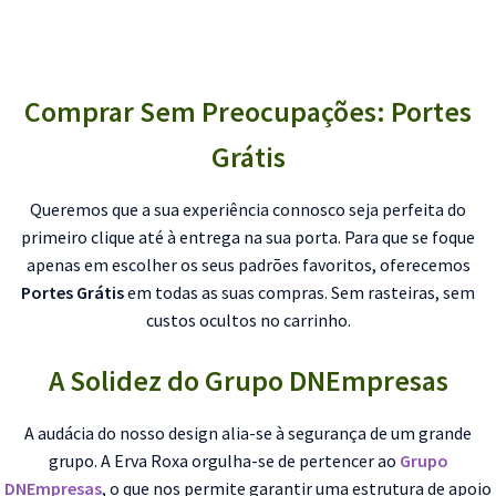
Comprar Sem Preocupações: Portes
Grátis
Queremos que a sua experiência connosco seja perfeita do
primeiro clique até à entrega na sua porta. Para que se foque
apenas em escolher os seus padrões favoritos, oferecemos
Portes Grátis
em todas as suas compras. Sem rasteiras, sem
custos ocultos no carrinho.
A Solidez do Grupo DNEmpresas
A audácia do nosso design alia-se à segurança de um grande
grupo. A Erva Roxa orgulha-se de pertencer ao
Grupo
DNEmpresas
, o que nos permite garantir uma estrutura de apoio