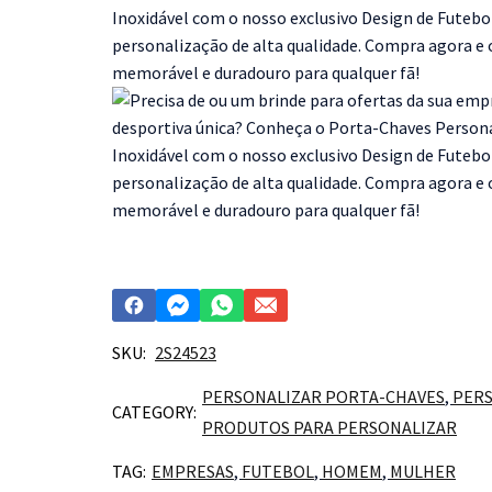
SKU:
2S24523
PERSONALIZAR PORTA-CHAVES
,
PERS
CATEGORY:
PRODUTOS PARA PERSONALIZAR
TAG:
EMPRESAS
,
FUTEBOL
,
HOMEM
,
MULHER