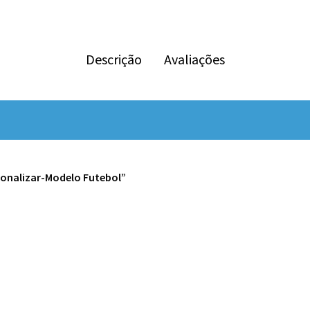
Descrição
Avaliações
rsonalizar-Modelo Futebol”