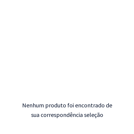
Nenhum produto foi encontrado de
sua correspondência seleção