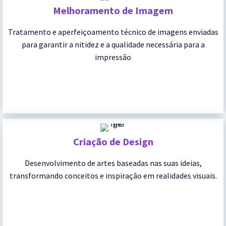
Melhoramento de Imagem
Tratamento e aperfeiçoamento técnico de imagens enviadas
para garantir a nitidez e a qualidade necessária para a
impressão
Criação de Design
Desenvolvimento de artes baseadas nas suas ideias,
transformando conceitos e inspiração em realidades visuais.