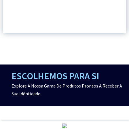
ESCOLHEMOS PARA SI
Explore A Nossa Gama De Produtos Prontos A Receber A
Sua Idêntidade