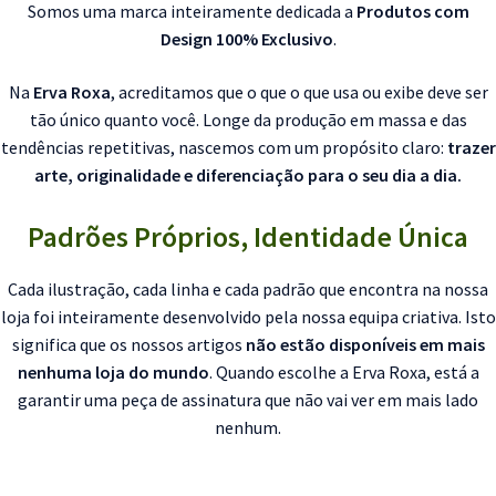
Somos uma marca inteiramente dedicada a
Produtos com
Design 100% Exclusivo
.
Na
Erva Roxa
, acreditamos que o que o que usa ou exibe deve ser
tão único quanto você. Longe da produção em massa e das
tendências repetitivas, nascemos com um propósito claro:
trazer
arte, originalidade e diferenciação para o seu dia a dia.
Padrões Próprios, Identidade Única
Cada ilustração, cada linha e cada padrão que encontra na nossa
loja foi inteiramente desenvolvido pela nossa equipa criativa. Isto
significa que os nossos artigos
não estão disponíveis em mais
nenhuma loja do mundo
. Quando escolhe a Erva Roxa, está a
garantir uma peça de assinatura que não vai ver em mais lado
nenhum.