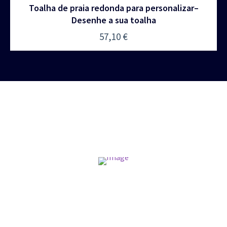
Toalha de praia redonda para personalizar–
Desenhe a sua toalha
57,10
€