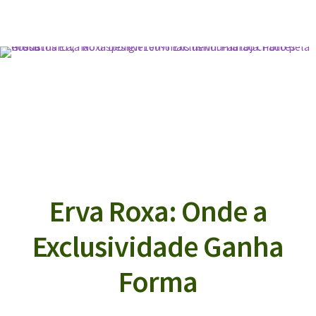
Erva Roxa: Onde a
Exclusividade Ganha
Forma