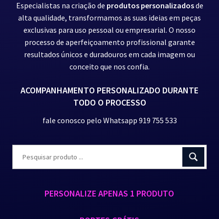
Especialistas na criação de
produtos personalizados
de
alta qualidade, transformamos as suas ideias em peças
exclusivas para uso pessoal ou empresarial. O nosso
processo de aperfeiçoamento profissional garante
resultados únicos e duradouros em cada imagem ou
conceito que nos confia.
ACOMPANHAMENTO PERSONALIZADO DURANTE
TODO O PROCESSO
fale conosco pelo Whatsapp 919 755 533
PERSONALIZE APENAS 1 PRODUTO