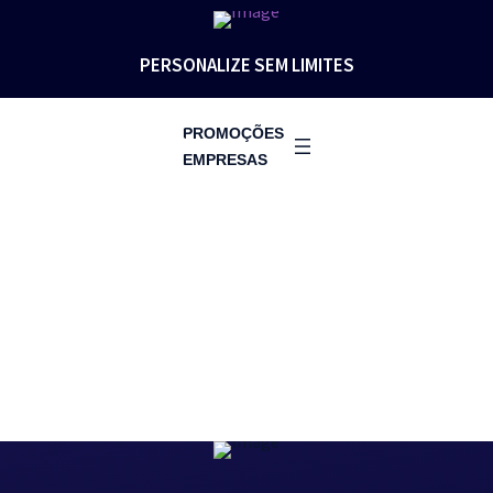
PERSONALIZE SEM LIMITES
PROMOÇÕES
EMPRESAS