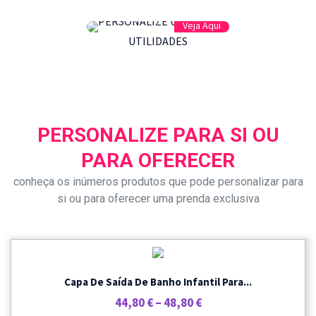
Veja Aqui
UTILIDADES
PERSONALIZE PARA SI OU
PARA OFERECER
conheça os inúmeros produtos que pode personalizar para
si ou para oferecer uma prenda exclusiva
Capa De Saída De Banho Infantil Para...
Price
44,80
€
–
48,80
€