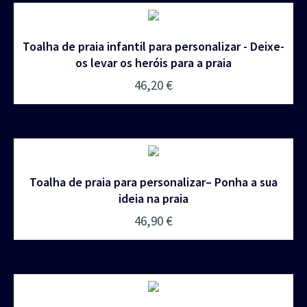
Toalha de praia infantil para personalizar - Deixe-
os levar os heróis para a praia
46,20
€
Toalha de praia para personalizar– Ponha a sua
ideia na praia
46,90
€