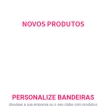
NOVOS PRODUTOS
PERSONALIZE BANDEIRAS
divulgue a sua empresa ou o seu clube com produtos