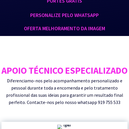
PORTES GRÁTIS
PERSONALIZE PELO WHATSAPP
OFERTA MELHORAMENTO DA IMAGEM
APOIO TÉCNICO ESPECIALIZADO
Diferenciamo-nos pelo acompanhamento personalizado e
pessoal durante toda a encomenda e pelo tratamento
profissional das suas ideias para garantir um resultado final
perfeito. Contacte-nos pelo nosso whatsapp 919 755 533