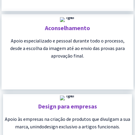
Aconselhamento
Apoio especializado e pessoal durante todo o processo,
desde a escolha da imagem até ao envio das provas para
aprovação final.
Design para empresas
Apoio às empresas na criação de produtos que divulgam a sua
marca, unindodesign exclusivo a artigos funcionais.