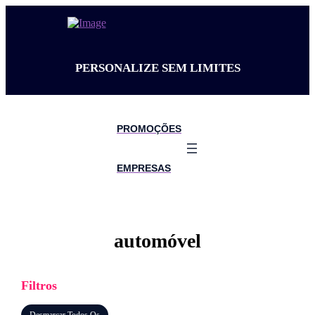
PERSONALIZE SEM LIMITES
PROMOÇÕES
EMPRESAS
automóvel
Filtros