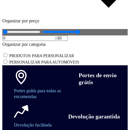
Organizar por preço
Organizar por categoria
PRODUTOS PARA PERSONALIZAR
PERSONALIZAR PARA AUTOMÓVEIS
Portes de envio
grátis
Portes grátis para todas as
encomendas
Devolução garantida
Devolução facilitada