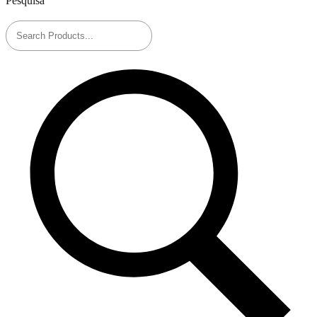
Pesquisa