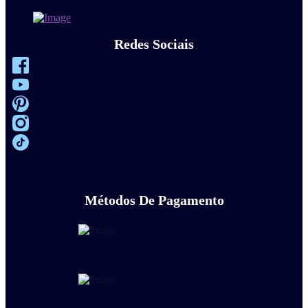
Redes Sociais
Métodos De Pagamento