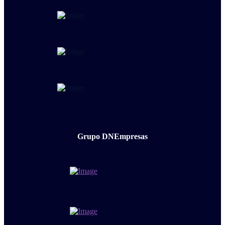
Grupo DNEmpresas