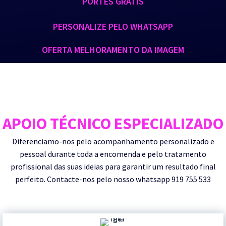
PORTES GRÁTIS
PERSONALIZE PELO WHATSAPP
OFERTA MELHORAMENTO DA IMAGEM
APOIO TÉCNICO ESPECIALIZADO
Diferenciamo-nos pelo acompanhamento personalizado e
pessoal durante toda a encomenda e pelo tratamento
profissional das suas ideias para garantir um resultado final
perfeito. Contacte-nos pelo nosso whatsapp 919 755 533