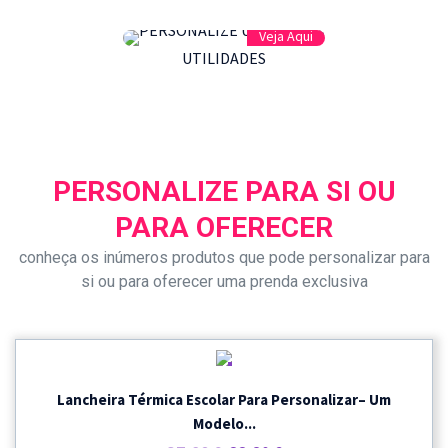
Veja Aqui
UTILIDADES
PERSONALIZE PARA SI OU
PARA OFERECER
conheça os inúmeros produtos que pode personalizar para
si ou para oferecer uma prenda exclusiva
PROMOÇÃO
Lancheira Térmica Escolar Para Personalizar– Um
Modelo...