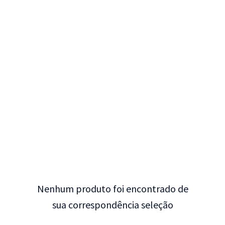
Nenhum produto foi encontrado de
sua correspondência seleção