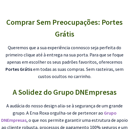
Comprar Sem Preocupações: Portes
Grátis
Queremos que a sua experiência connosco seja perfeita do
primeiro clique até à entrega na sua porta. Para que se foque
apenas em escolher os seus padrões favoritos, oferecemos
Portes Grátis
em todas as suas compras. Sem rasteiras, sem
custos ocultos no carrinho.
A Solidez do Grupo DNEmpresas
A audácia do nosso design alia-se à segurança de um grande
grupo. A Erva Roxa orgulha-se de pertencer ao
Grupo
DNEmpresas
, o que nos permite garantir uma estrutura de apoio
ao cliente robusta, processos de pagamento 100% seguros e um