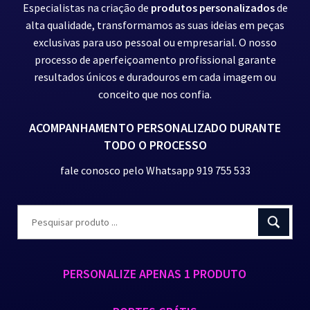
Especialistas na criação de
produtos personalizados
de
alta qualidade, transformamos as suas ideias em peças
exclusivas para uso pessoal ou empresarial. O nosso
processo de aperfeiçoamento profissional garante
resultados únicos e duradouros em cada imagem ou
conceito que nos confia.
ACOMPANHAMENTO PERSONALIZADO DURANTE
TODO O PROCESSO
fale conosco pelo Whatsapp 919 755 533
PERSONALIZE APENAS 1 PRODUTO