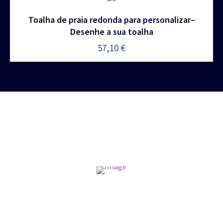
Toalha de praia redonda para personalizar–
Desenhe a sua toalha
57,10
€