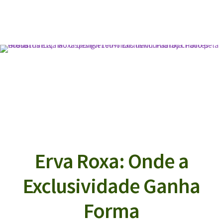
Erva Roxa: Onde a
Exclusividade Ganha
Forma