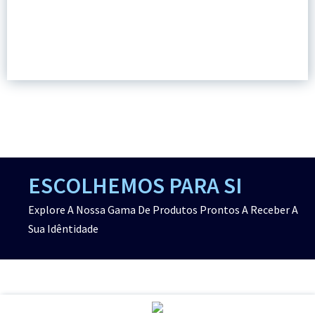
ESCOLHEMOS PARA SI
Explore A Nossa Gama De Produtos Prontos A Receber A
Sua Idêntidade