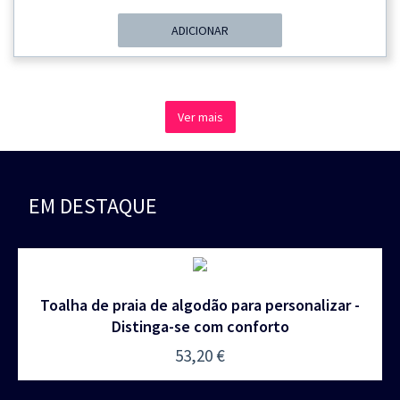
ADICIONAR
Ver mais
EM DESTAQUE
Toalha de praia de algodão para personalizar -
Distinga-se com conforto
53,20
€