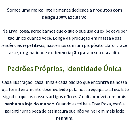
Somos uma marca inteiramente dedicada a
Produtos com
Design 100% Exclusivo
.
Na
Erva Roxa
, acreditamos que o que o que usa ou exibe deve ser
tão único quanto você. Longe da produção em massa e das
tendências repetitivas, nascemos com um propósito claro:
trazer
arte, originalidade e diferenciação para o seu dia a dia.
Padrões Próprios, Identidade Única
Cada ilustração, cada linha e cada padrão que encontra na nossa
loja foi inteiramente desenvolvido pela nossa equipa criativa. Isto
significa que os nossos artigos
não estão disponíveis em mais
nenhuma loja do mundo
. Quando escolhe a Erva Roxa, está a
garantir uma peça de assinatura que não vai ver em mais lado
nenhum.