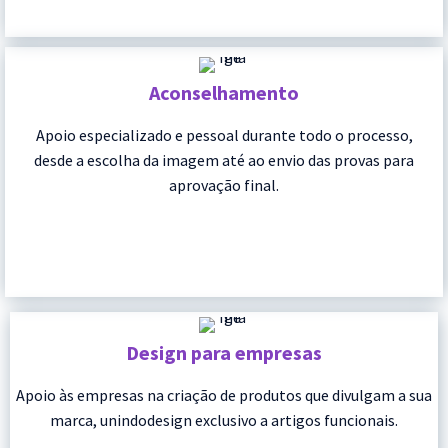
Aconselhamento
Apoio especializado e pessoal durante todo o processo,
desde a escolha da imagem até ao envio das provas para
aprovação final.
Design para empresas
Apoio às empresas na criação de produtos que divulgam a sua
marca, unindodesign exclusivo a artigos funcionais.