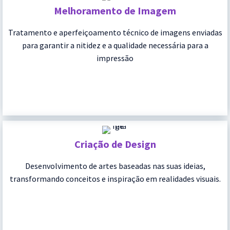
Melhoramento de Imagem
Tratamento e aperfeiçoamento técnico de imagens enviadas
para garantir a nitidez e a qualidade necessária para a
impressão
Criação de Design
Desenvolvimento de artes baseadas nas suas ideias,
transformando conceitos e inspiração em realidades visuais.