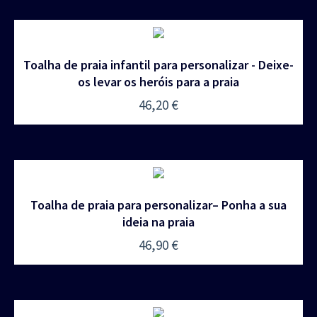
Toalha de praia infantil para personalizar - Deixe-
os levar os heróis para a praia
46,20
€
Toalha de praia para personalizar– Ponha a sua
ideia na praia
46,90
€