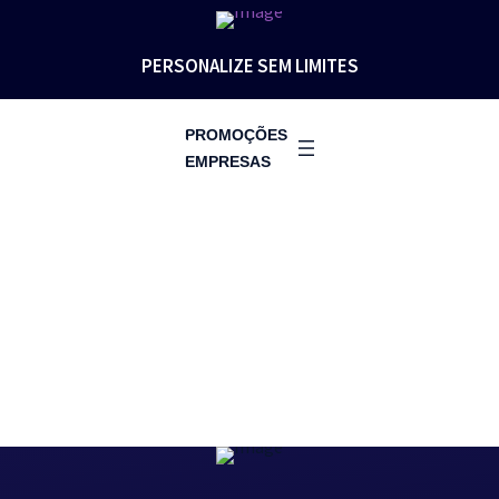
PERSONALIZE SEM LIMITES
PROMOÇÕES
EMPRESAS