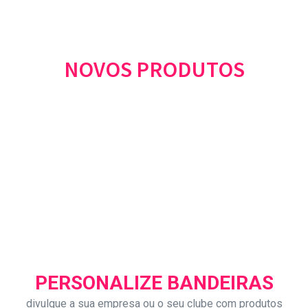
NOVOS PRODUTOS
PERSONALIZE BANDEIRAS
divulgue a sua empresa ou o seu clube com produtos