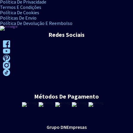
Política De Privacidade
Termos E Condições
Política De Cookies
Políticas De Envio
Política De Devolução E Reembolso
Redes Sociais
Métodos De Pagamento
Grupo DNEmpresas