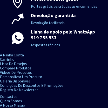
Portes grátis para todas as encomendas
Devolução garantida
Devolução facilitada
Linha de apoio pelo WhatsApp
919 755 533
respostas rápidas
A Minha Conta
Carrinho
Lista De Desejos
Compare Produtos
Vídeos De Produtos
Personalizar Um Produto
Galeria Disponível
Condições De Descontos E Promoções
Registo Na Newsletter
Contactos
Quem Somos
A Nossa Missão