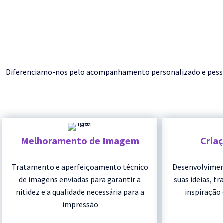
Diferenciamo-nos pelo acompanhamento personalizado e pessoal 
Melhoramento de Imagem
Cria
Tratamento e aperfeiçoamento técnico
Desenvolvimen
de imagens enviadas para garantir a
suas ideias, t
nitidez e a qualidade necessária para a
inspiração 
impressão