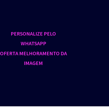
PERSONALIZE PELO
WHATSAPP
OFERTA MELHORAMENTO DA
IMAGEM