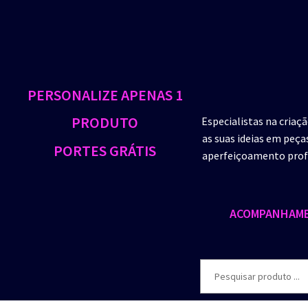
PERSONALIZE APENAS 1
PRODUTO
Especialistas na criaç
as suas ideias em peça
PORTES GRÁTIS
aperfeiçoamento profi
ACOMPANHAME