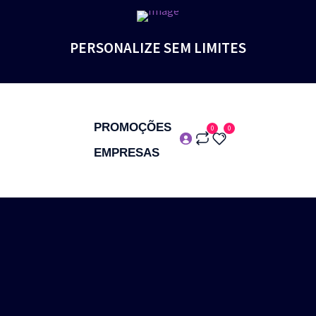
PERSONALIZE SEM LIMITES
PROMOÇÕES
0
0
EMPRESAS