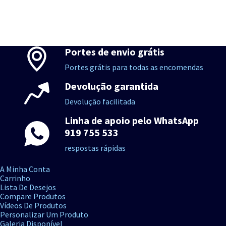
Portes de envio grátis
Portes grátis para todas as encomendas
Devolução garantida
Devolução facilitada
Linha de apoio pelo WhatsApp
919 755 533
respostas rápidas
A Minha Conta
Carrinho
Lista De Desejos
Compare Produtos
Vídeos De Produtos
Personalizar Um Produto
Galeria Disponível