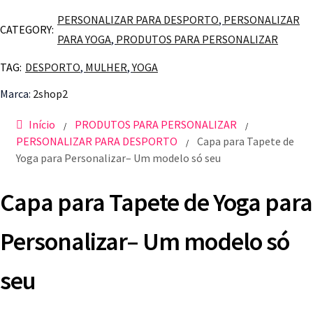
PERSONALIZAR PARA DESPORTO
,
PERSONALIZAR
CATEGORY:
PARA YOGA
,
PRODUTOS PARA PERSONALIZAR
TAG:
DESPORTO
,
MULHER
,
YOGA
Marca:
2shop2
Início
PRODUTOS PARA PERSONALIZAR
/
/
PERSONALIZAR PARA DESPORTO
Capa para Tapete de
/
Yoga para Personalizar– Um modelo só seu
Capa para Tapete de Yoga para
Personalizar– Um modelo só
seu