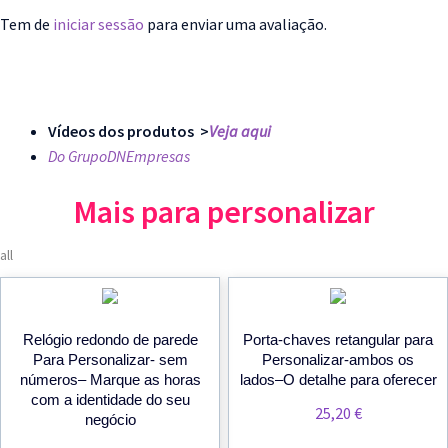
Tem de
iniciar sessão
para enviar uma avaliação.
Vídeos dos produtos >
Veja aqui
Do GrupoDNEmpresas
Mais para personalizar
all
Relógio redondo de parede
Porta-chaves retangular para
Para Personalizar- sem
Personalizar-ambos os
números– Marque as horas
lados–O detalhe para oferecer
com a identidade do seu
25,20
€
negócio