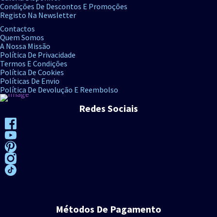
Condições De Descontos E Promoções
Registo Na Newsletter
Contactos
Quem Somos
A Nossa Missão
Política De Privacidade
Termos E Condições
Política De Cookies
Políticas De Envio
Política De Devolução E Reembolso
Redes Sociais
Métodos De Pagamento