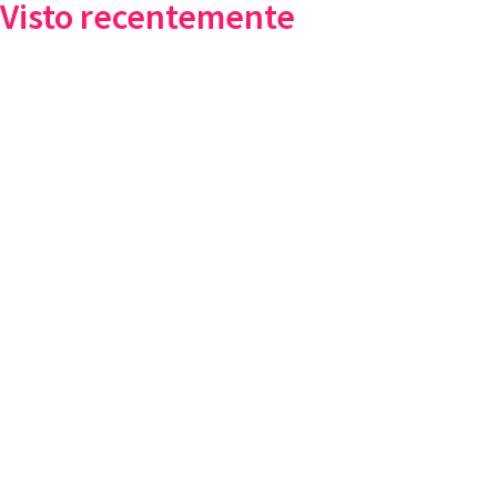
Visto recentemente