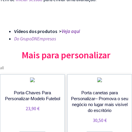
Vídeos dos produtos >
Veja aqui
Do GrupoDNEmpresas
Mais para personalizar
all
Porta-Chaves Para
Porta canetas para
Personalizar-Modelo Futebol
Personalizar– Promova o seu
negócio no lugar mais visível
23,90
€
do escritório
30,50
€