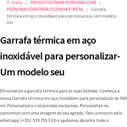
Início
PRODUTOS PARA PERSONALIZAR
/
/
PERSONALIZAR PARA COZINHA E MESA
Garrafa
/
térmica em aço inoxidável para personalizar-Um modelo
seu
Garrafa térmica em aço
inoxidável para personalizar-
Um modelo seu
Personalize a garrafa térmica para as suas bebidas. Conheça a
nossa Garrafa térmica em aço inoxidável para personalizar de 500
ml. Personalize e crie prendas exclusivas. Personalize ou
customize com uma imagem do seu agrado. Fale connosco pelo
whatsapp (+351 919 755 533) e ajudamos durante todo o