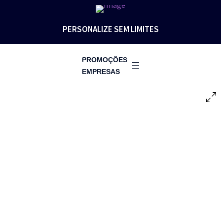
PERSONALIZE SEM LIMITES
PROMOÇÕES
EMPRESAS