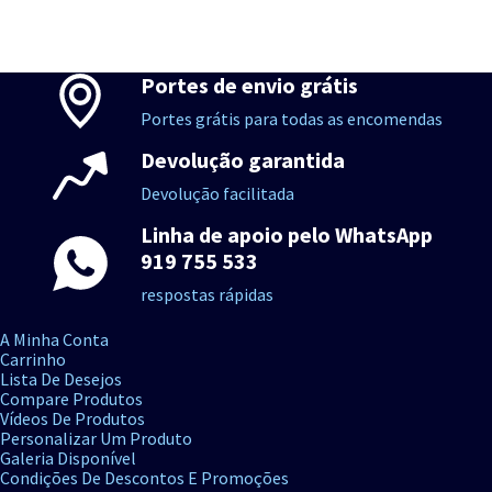
Portes de envio grátis
Portes grátis para todas as encomendas
Devolução garantida
Devolução facilitada
Linha de apoio pelo WhatsApp
919 755 533
respostas rápidas
A Minha Conta
Carrinho
Lista De Desejos
Compare Produtos
Vídeos De Produtos
Personalizar Um Produto
Galeria Disponível
Condições De Descontos E Promoções