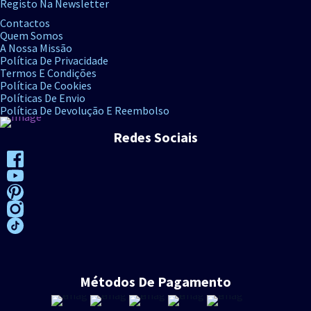
Registo Na Newsletter
Contactos
Quem Somos
A Nossa Missão
Política De Privacidade
Termos E Condições
Política De Cookies
Políticas De Envio
Política De Devolução E Reembolso
Redes Sociais
Métodos De Pagamento