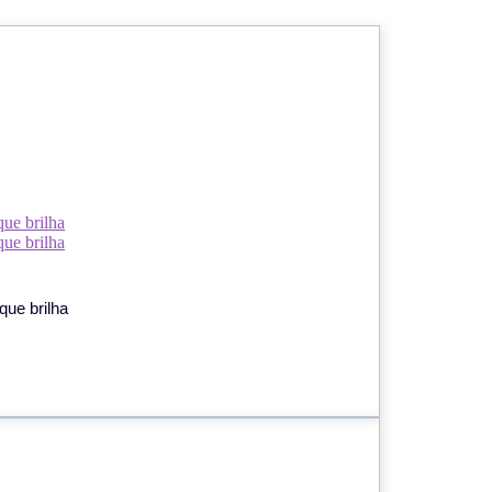
que brilha