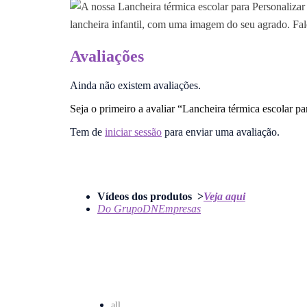
Avaliações
Ainda não existem avaliações.
Seja o primeiro a avaliar “Lancheira térmica escolar 
Tem de
iniciar sessão
para enviar uma avaliação.
Vídeos dos produtos >
Veja aqui
Do GrupoDNEmpresas
all