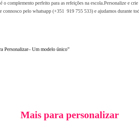
para Personalizar– Um modelo único”
Mais para personalizar