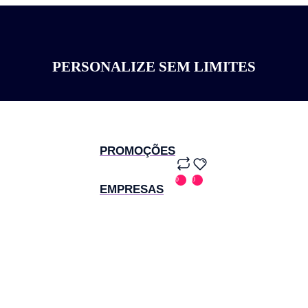
PERSONALIZE SEM LIMITES
PROMOÇÕES
0
0
EMPRESAS