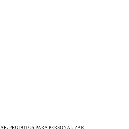
LAR
,
PRODUTOS PARA PERSONALIZAR