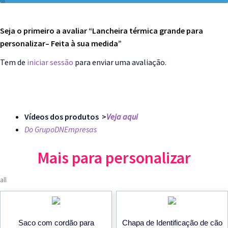
Seja o primeiro a avaliar “Lancheira térmica grande para
personalizar– Feita à sua medida”
Tem de
iniciar sessão
para enviar uma avaliação.
Vídeos dos produtos >
Veja aqui
Do GrupoDNEmpresas
Mais para personalizar
all
Saco com cordão para
Chapa de Identificação de cão