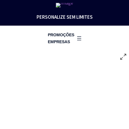
PERSONALIZE SEM LIMITES
PROMOÇÕES
EMPRESAS