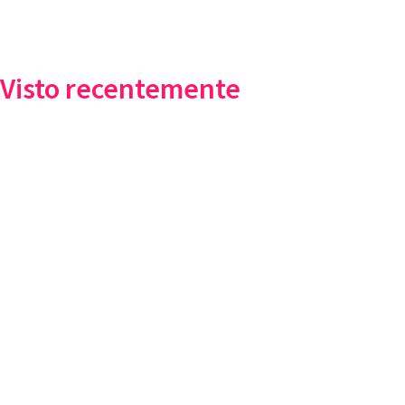
Visto recentemente