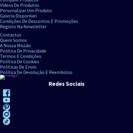
Vídeos De Produtos
Personalizar Um Produto
Galeria Disponível
Condições De Descontos E Promoções
Registo Na Newsletter
Contactos
Quem Somos
A Nossa Missão
Política De Privacidade
Termos E Condições
Política De Cookies
Políticas De Envio
Política De Devolução E Reembolso
Redes Sociais