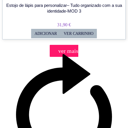
Estojo de lápis para personalizar– Tudo organizado com a sua
identidade-MOD 3
31,90
€
ADICIONAR
VER CARRINHO
ver mais