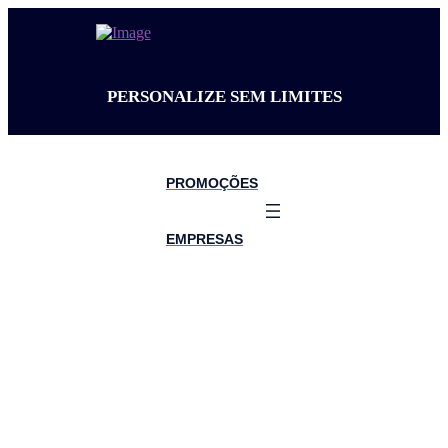
PERSONALIZE SEM LIMITES
PROMOÇÕES
EMPRESAS