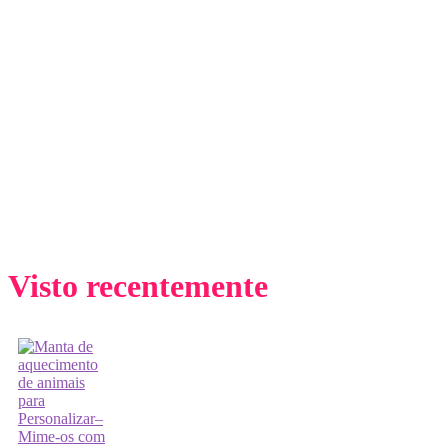
Visto recentemente