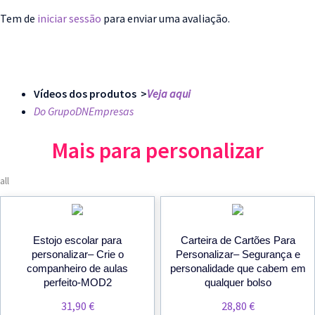
Tem de
iniciar sessão
para enviar uma avaliação.
Vídeos dos produtos >
Veja aqui
Do GrupoDNEmpresas
Mais para personalizar
all
Estojo escolar para
Carteira de Cartões Para
personalizar– Crie o
Personalizar– Segurança e
companheiro de aulas
personalidade que cabem em
perfeito-MOD2
qualquer bolso
31,90
€
28,80
€