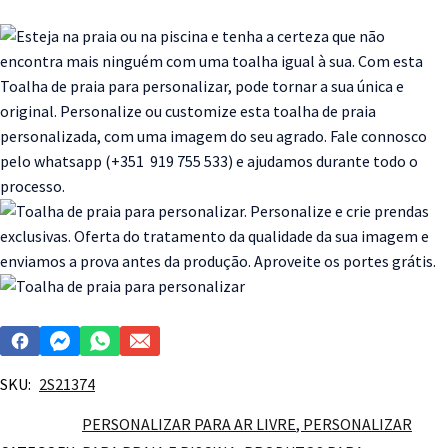
SKU:
2S21374
PERSONALIZAR PARA AR LIVRE
,
PERSONALIZAR