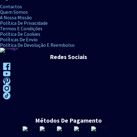
Contactos
Quem Somos
A Nossa Missão
Política De Privacidade
Termos E Condições
Política De Cookies
Políticas De Envio
Política De Devolução E Reembolso
Redes Sociais
Métodos De Pagamento