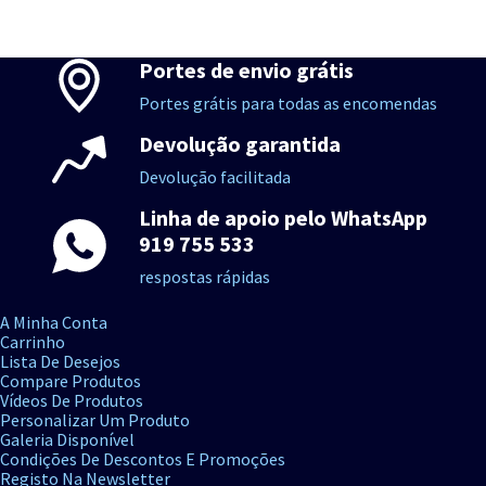
Portes de envio grátis
Portes grátis para todas as encomendas
Devolução garantida
Devolução facilitada
Linha de apoio pelo WhatsApp
919 755 533
respostas rápidas
A Minha Conta
Carrinho
Lista De Desejos
Compare Produtos
Vídeos De Produtos
Personalizar Um Produto
Galeria Disponível
Condições De Descontos E Promoções
Registo Na Newsletter