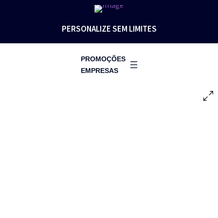
PERSONALIZE SEM LIMITES
PROMOÇÕES
EMPRESAS