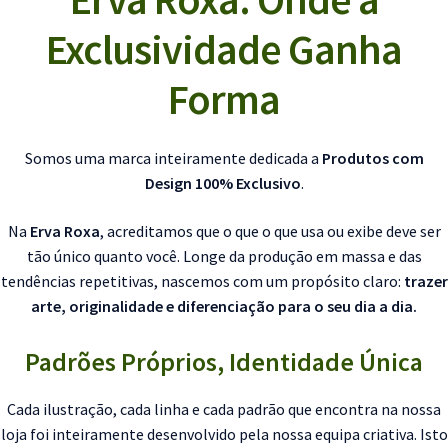
Exclusividade Ganha
Forma
Somos uma marca inteiramente dedicada a
Produtos com
Design 100% Exclusivo
.
Na
Erva Roxa
, acreditamos que o que o que usa ou exibe deve ser
tão único quanto você. Longe da produção em massa e das
tendências repetitivas, nascemos com um propósito claro:
trazer
arte, originalidade e diferenciação para o seu dia a dia.
Padrões Próprios, Identidade Única
Cada ilustração, cada linha e cada padrão que encontra na nossa
loja foi inteiramente desenvolvido pela nossa equipa criativa. Isto