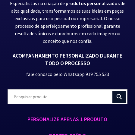
Especialistas na criação de
produtos personalizados
de
alta qualidade, transformamos as suas ideias em peças
exclusivas para uso pessoal ou empresarial. O nosso
processo de aperfeiçoamento profissional garante
resultados únicos e duradouros em cada imagem ou
conceito que nos confia.
ACOMPANHAMENTO PERSONALIZADO DURANTE
TODO O PROCESSO
fale conosco pelo Whatsapp 919 755 533
PERSONALIZE APENAS 1 PRODUTO