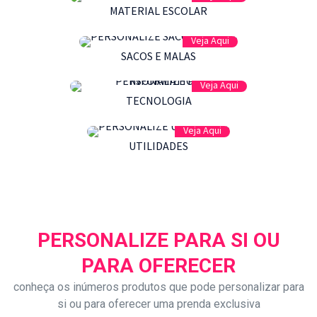
MATERIAL ESCOLAR
Veja Aqui
SACOS E MALAS
Veja Aqui
TECNOLOGIA
Veja Aqui
UTILIDADES
PERSONALIZE PARA SI OU
PARA OFERECER
conheça os inúmeros produtos que pode personalizar para
si ou para oferecer uma prenda exclusiva