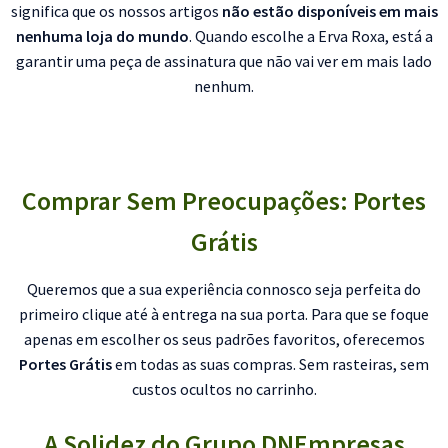
significa que os nossos artigos
não estão disponíveis em mais
nenhuma loja do mundo
. Quando escolhe a Erva Roxa, está a
garantir uma peça de assinatura que não vai ver em mais lado
nenhum.
Comprar Sem Preocupações: Portes
Grátis
Queremos que a sua experiência connosco seja perfeita do
primeiro clique até à entrega na sua porta. Para que se foque
apenas em escolher os seus padrões favoritos, oferecemos
Portes Grátis
em todas as suas compras. Sem rasteiras, sem
custos ocultos no carrinho.
A Solidez do Grupo DNEmpresas