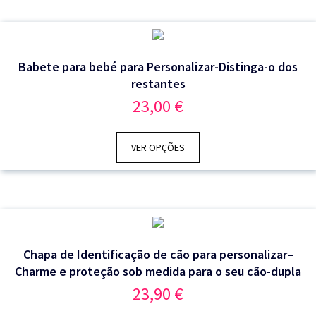
Babete para bebé para Personalizar-Distinga-o dos
restantes
23,00
€
VER OPÇÕES
Chapa de Identificação de cão para personalizar–
Charme e proteção sob medida para o seu cão-dupla
23,90
€