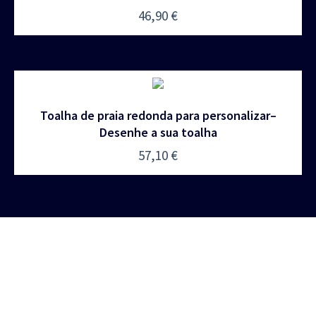
46,90
€
Toalha de praia redonda para personalizar–
Desenhe a sua toalha
57,10
€