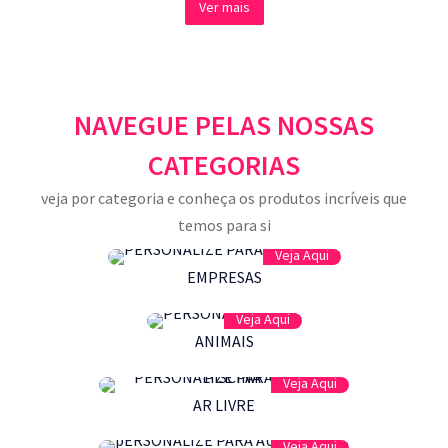
Ver mais
NAVEGUE PELAS NOSSAS
CATEGORIAS
veja por categoria e conheça os produtos incríveis que
temos para si
Veja Aqui
EMPRESAS
Veja Aqui
ANIMAIS
Veja Aqui
AR LIVRE
Veja Aqui