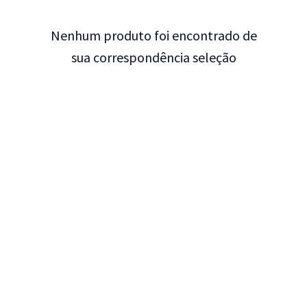
Nenhum produto foi encontrado de
sua correspondência seleção