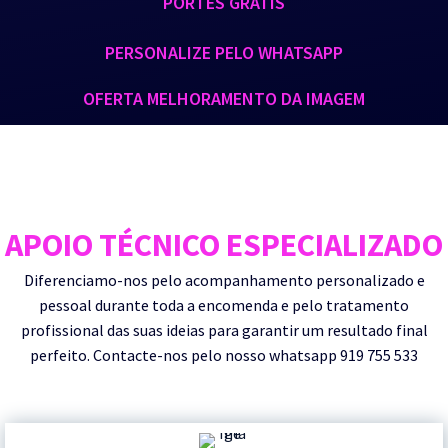
PORTES GRÁTIS
PERSONALIZE PELO WHATSAPP
OFERTA MELHORAMENTO DA IMAGEM
APOIO TÉCNICO ESPECIALIZADO
Diferenciamo-nos pelo acompanhamento personalizado e
pessoal durante toda a encomenda e pelo tratamento
profissional das suas ideias para garantir um resultado final
perfeito. Contacte-nos pelo nosso whatsapp 919 755 533