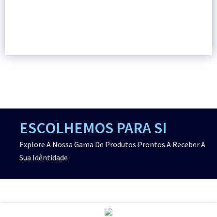
ESCOLHEMOS PARA SI
Explore A Nossa Gama De Produtos Prontos A Receber A
Sua Idêntidade