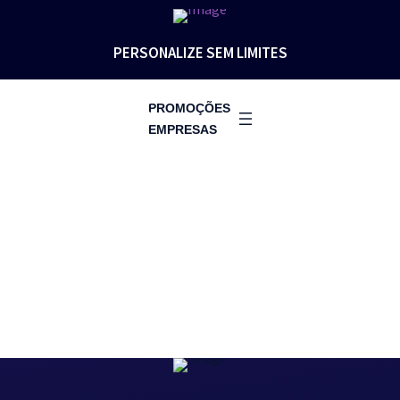
PERSONALIZE SEM LIMITES
PROMOÇÕES
EMPRESAS