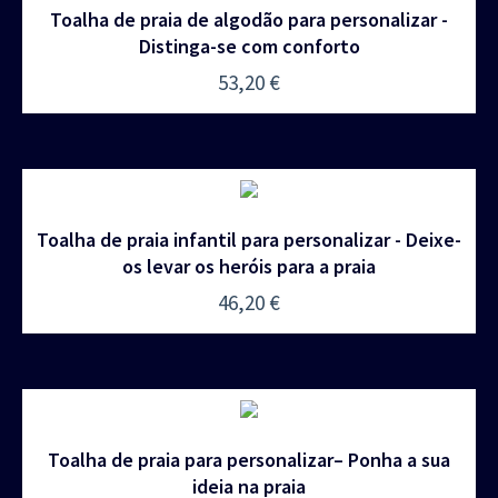
Toalha de praia de algodão para personalizar -
Distinga-se com conforto
53,20
€
Toalha de praia infantil para personalizar - Deixe-
os levar os heróis para a praia
46,20
€
Toalha de praia para personalizar– Ponha a sua
ideia na praia