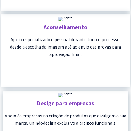
Aconselhamento
Apoio especializado e pessoal durante todo o processo,
desde a escolha da imagem até ao envio das provas para
aprovação final.
Design para empresas
Apoio às empresas na criação de produtos que divulgam a sua
marca, unindodesign exclusivo a artigos funcionais.