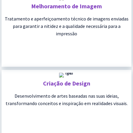
Melhoramento de Imagem
Tratamento e aperfeiçoamento técnico de imagens enviadas
para garantir a nitidez e a qualidade necessária para a
impressão
Criação de Design
Desenvolvimento de artes baseadas nas suas ideias,
transformando conceitos e inspiração em realidades visuais.