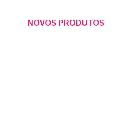
NOVOS PRODUTOS