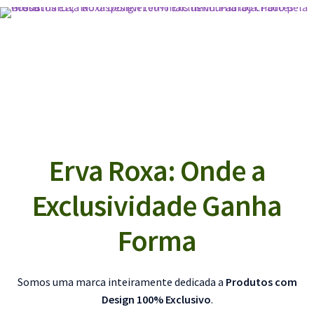
Erva Roxa: Onde a
Exclusividade Ganha
Forma
Somos uma marca inteiramente dedicada a
Produtos com
Design 100% Exclusivo
.