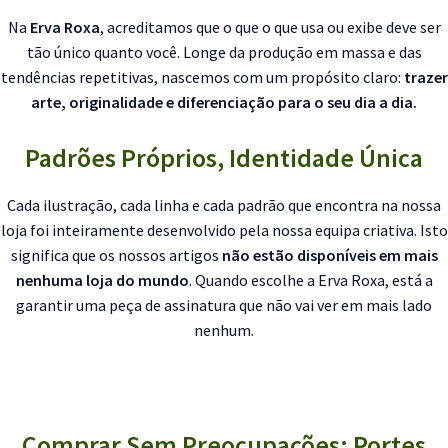
Na
Erva Roxa
, acreditamos que o que o que usa ou exibe deve ser
tão único quanto você. Longe da produção em massa e das
tendências repetitivas, nascemos com um propósito claro:
trazer
arte, originalidade e diferenciação para o seu dia a dia.
Padrões Próprios, Identidade Única
Cada ilustração, cada linha e cada padrão que encontra na nossa
loja foi inteiramente desenvolvido pela nossa equipa criativa. Isto
significa que os nossos artigos
não estão disponíveis em mais
nenhuma loja do mundo
. Quando escolhe a Erva Roxa, está a
garantir uma peça de assinatura que não vai ver em mais lado
nenhum.
Comprar Sem Preocupações: Portes