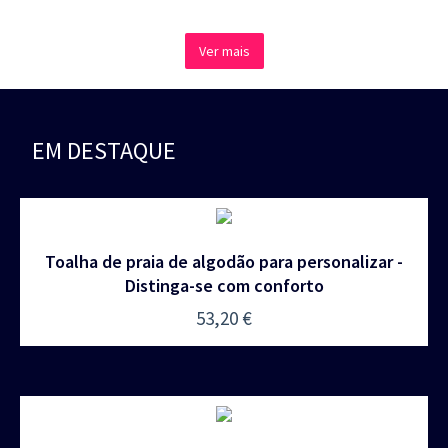
Ver mais
EM DESTAQUE
Toalha de praia de algodão para personalizar -
Distinga-se com conforto
53,20
€