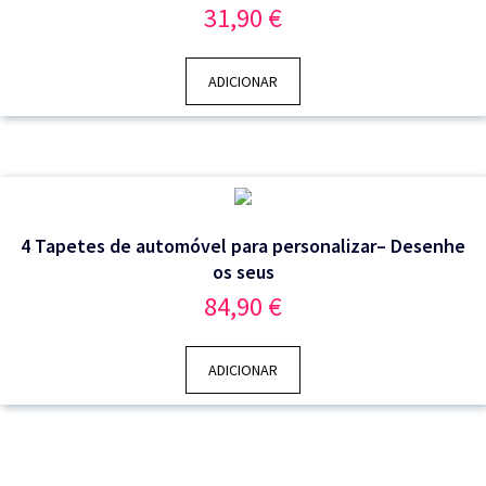
31,90
€
ADICIONAR
4 Tapetes de automóvel para personalizar– Desenhe
os seus
84,90
€
ADICIONAR