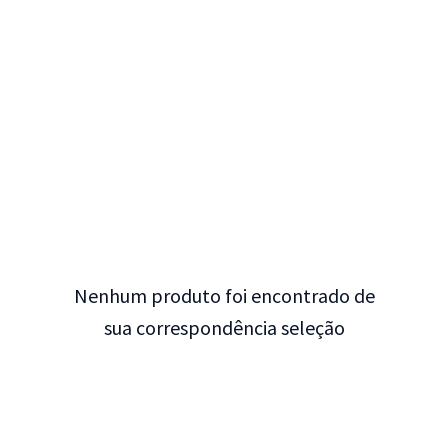
Nenhum produto foi encontrado de
sua correspondência seleção