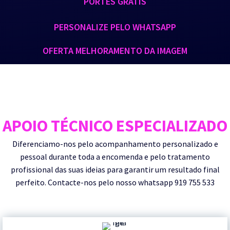
PORTES GRÁTIS
PERSONALIZE PELO WHATSAPP
OFERTA MELHORAMENTO DA IMAGEM
APOIO TÉCNICO ESPECIALIZADO
Diferenciamo-nos pelo acompanhamento personalizado e
pessoal durante toda a encomenda e pelo tratamento
profissional das suas ideias para garantir um resultado final
perfeito. Contacte-nos pelo nosso whatsapp 919 755 533