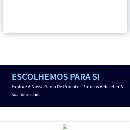
ESCOLHEMOS PARA SI
Explore A Nossa Gama De Produtos Prontos A Receber A
Sua Idêntidade