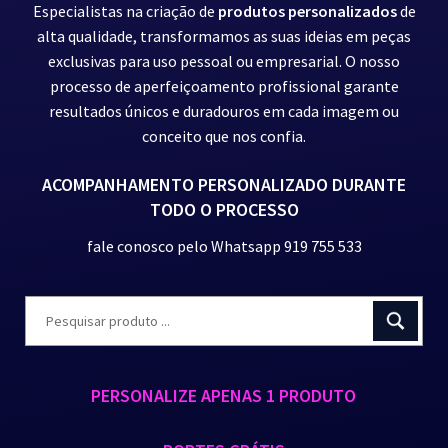
Especialistas na criação de
produtos personalizados
de
alta qualidade, transformamos as suas ideias em peças
exclusivas para uso pessoal ou empresarial. O nosso
processo de aperfeiçoamento profissional garante
resultados únicos e duradouros em cada imagem ou
conceito que nos confia.
ACOMPANHAMENTO PERSONALIZADO DURANTE
TODO O PROCESSO
fale conosco pelo Whatsapp 919 755 533
PERSONALIZE APENAS 1 PRODUTO