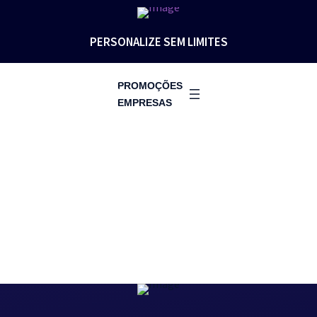
PERSONALIZE SEM LIMITES
PROMOÇÕES
EMPRESAS