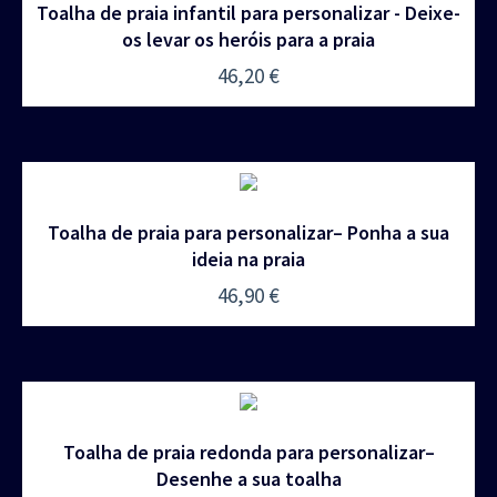
Toalha de praia infantil para personalizar - Deixe-
os levar os heróis para a praia
46,20
€
Toalha de praia para personalizar– Ponha a sua
ideia na praia
46,90
€
Toalha de praia redonda para personalizar–
Desenhe a sua toalha