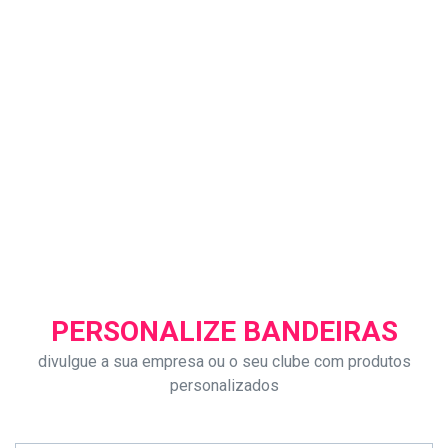
PERSONALIZE BANDEIRAS
divulgue a sua empresa ou o seu clube com produtos
personalizados