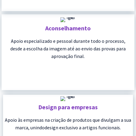
Aconselhamento
Apoio especializado e pessoal durante todo o processo,
desde a escolha da imagem até ao envio das provas para
aprovação final.
Design para empresas
Apoio às empresas na criação de produtos que divulgam a sua
marca, unindodesign exclusivo a artigos funcionais.