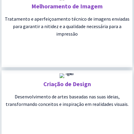
Melhoramento de Imagem
Tratamento e aperfeiçoamento técnico de imagens enviadas
para garantir a nitidez e a qualidade necessária para a
impressão
Criação de Design
Desenvolvimento de artes baseadas nas suas ideias,
transformando conceitos e inspiração em realidades visuais.