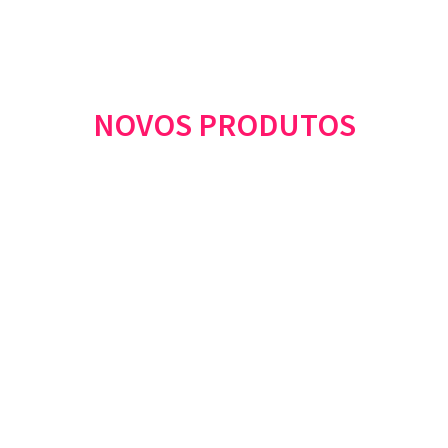
NOVOS PRODUTOS