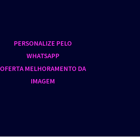
PERSONALIZE PELO
WHATSAPP
OFERTA MELHORAMENTO DA
IMAGEM