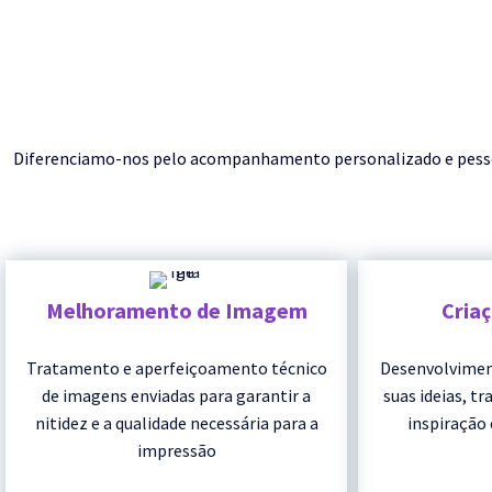
Diferenciamo-nos pelo acompanhamento personalizado e pessoal 
Melhoramento de Imagem
Cria
Tratamento e aperfeiçoamento técnico
Desenvolvimen
de imagens enviadas para garantir a
suas ideias, t
nitidez e a qualidade necessária para a
inspiração 
impressão