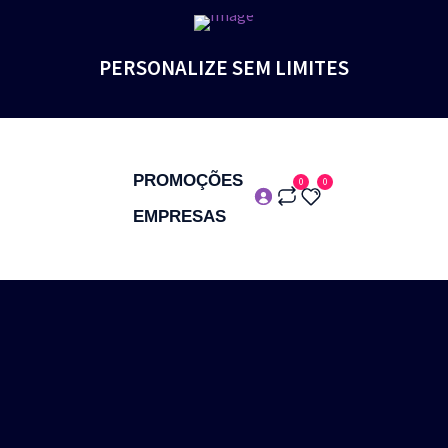
PERSONALIZE SEM LIMITES
PROMOÇÕES
0
0
EMPRESAS