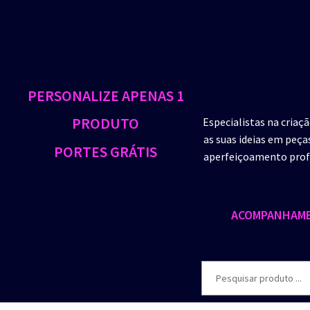
PERSONALIZE APENAS 1
PRODUTO
Especialistas na criaç
as suas ideias em peça
PORTES GRÁTIS
aperfeiçoamento profi
ACOMPANHAME