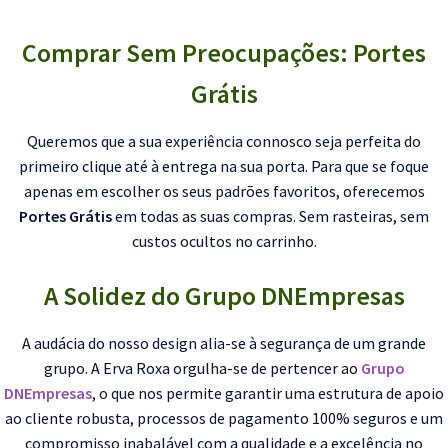
Comprar Sem Preocupações: Portes
Grátis
Queremos que a sua experiência connosco seja perfeita do
primeiro clique até à entrega na sua porta. Para que se foque
apenas em escolher os seus padrões favoritos, oferecemos
Portes Grátis
em todas as suas compras. Sem rasteiras, sem
custos ocultos no carrinho.
A Solidez do Grupo DNEmpresas
A audácia do nosso design alia-se à segurança de um grande
grupo. A Erva Roxa orgulha-se de pertencer ao
Grupo
DNEmpresas
, o que nos permite garantir uma estrutura de apoio
ao cliente robusta, processos de pagamento 100% seguros e um
compromisso inabalável com a qualidade e a excelência no