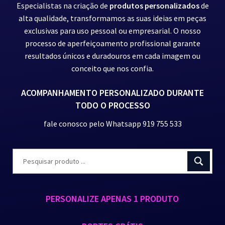
Especialistas na criação de
produtos personalizados
de
alta qualidade, transformamos as suas ideias em peças
exclusivas para uso pessoal ou empresarial. O nosso
processo de aperfeiçoamento profissional garante
resultados únicos e duradouros em cada imagem ou
conceito que nos confia.
ACOMPANHAMENTO PERSONALIZADO DURANTE
TODO O PROCESSO
fale conosco pelo Whatsapp 919 755 533
PERSONALIZE APENAS 1 PRODUTO