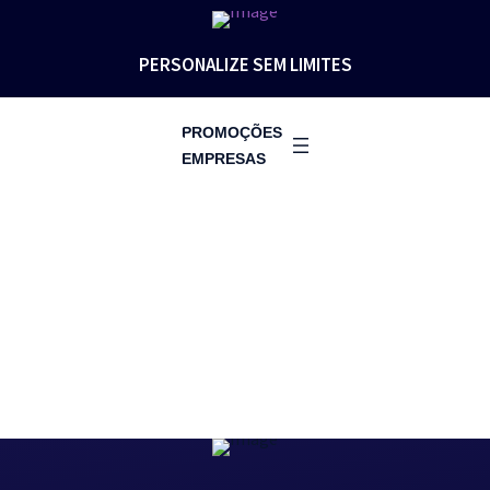
PERSONALIZE SEM LIMITES
PROMOÇÕES
EMPRESAS