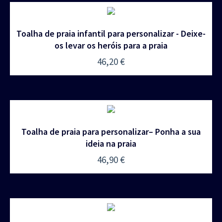
Toalha de praia infantil para personalizar - Deixe-
os levar os heróis para a praia
46,20
€
Toalha de praia para personalizar– Ponha a sua
ideia na praia
46,90
€