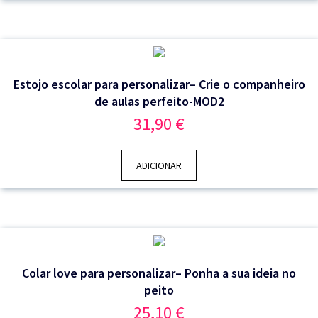
Estojo escolar para personalizar– Crie o companheiro
de aulas perfeito-MOD2
31,90
€
ADICIONAR
Colar love para personalizar– Ponha a sua ideia no
peito
25,10
€