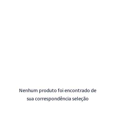
Nenhum produto foi encontrado de
sua correspondência seleção