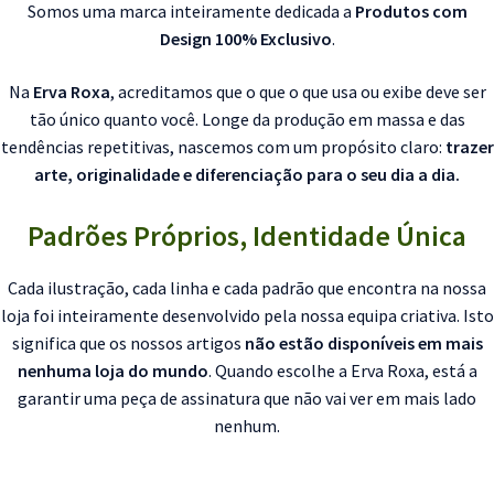
Somos uma marca inteiramente dedicada a
Produtos com
Design 100% Exclusivo
.
Na
Erva Roxa
, acreditamos que o que o que usa ou exibe deve ser
tão único quanto você. Longe da produção em massa e das
tendências repetitivas, nascemos com um propósito claro:
trazer
arte, originalidade e diferenciação para o seu dia a dia.
Padrões Próprios, Identidade Única
Cada ilustração, cada linha e cada padrão que encontra na nossa
loja foi inteiramente desenvolvido pela nossa equipa criativa. Isto
significa que os nossos artigos
não estão disponíveis em mais
nenhuma loja do mundo
. Quando escolhe a Erva Roxa, está a
garantir uma peça de assinatura que não vai ver em mais lado
nenhum.