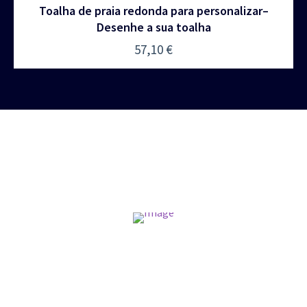
Toalha de praia redonda para personalizar–
Desenhe a sua toalha
57,10
€