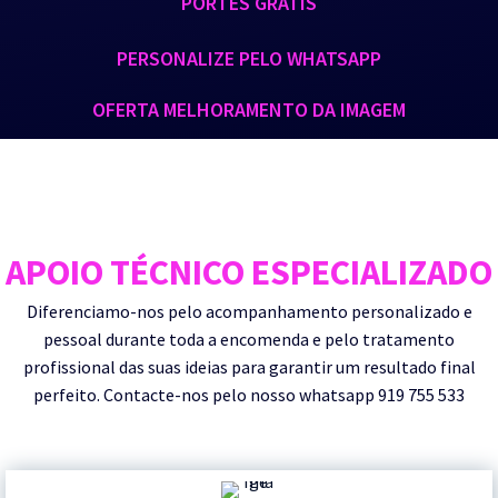
PORTES GRÁTIS
PERSONALIZE PELO WHATSAPP
OFERTA MELHORAMENTO DA IMAGEM
APOIO TÉCNICO ESPECIALIZADO
Diferenciamo-nos pelo acompanhamento personalizado e
pessoal durante toda a encomenda e pelo tratamento
profissional das suas ideias para garantir um resultado final
perfeito. Contacte-nos pelo nosso whatsapp 919 755 533