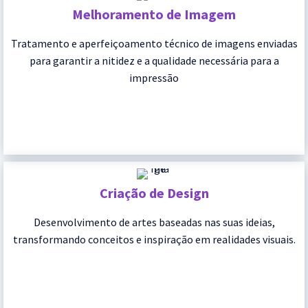
Melhoramento de Imagem
Tratamento e aperfeiçoamento técnico de imagens enviadas
para garantir a nitidez e a qualidade necessária para a
impressão
Criação de Design
Desenvolvimento de artes baseadas nas suas ideias,
transformando conceitos e inspiração em realidades visuais.