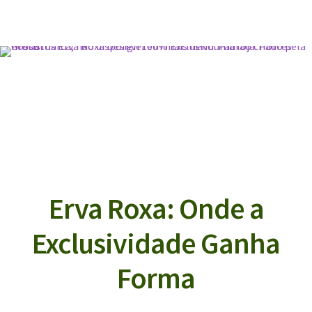
Erva Roxa: Onde a
Exclusividade Ganha
Forma