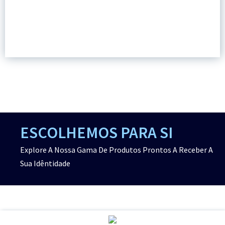
ESCOLHEMOS PARA SI
Explore A Nossa Gama De Produtos Prontos A Receber A
Sua Idêntidade