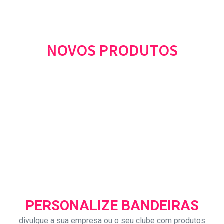
NOVOS PRODUTOS
PERSONALIZE BANDEIRAS
divulgue a sua empresa ou o seu clube com produtos