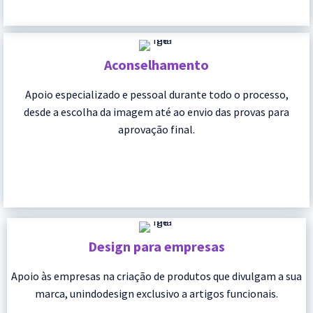
Aconselhamento
Apoio especializado e pessoal durante todo o processo,
desde a escolha da imagem até ao envio das provas para
aprovação final.
Design para empresas
Apoio às empresas na criação de produtos que divulgam a sua
marca, unindodesign exclusivo a artigos funcionais.